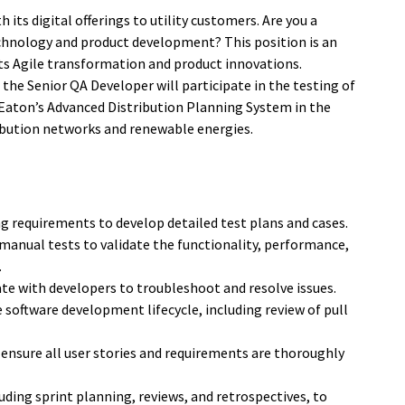
 its digital offerings to utility customers. Are you a
echnology and product development? This position is an
its Agile transformation and product innovations.
the Senior QA Developer will participate in the testing of
 Eaton’s Advanced Distribution Planning System in the
tribution networks and renewable energies.
g requirements to develop detailed test plans and cases.
anual tests to validate the functionality, performance,
.
ate with developers to troubleshoot and resolve issues.
software development lifecycle, including review of pull
nsure all user stories and requirements are thoroughly
ding sprint planning, reviews, and retrospectives, to