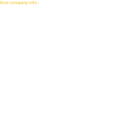
More company info ›