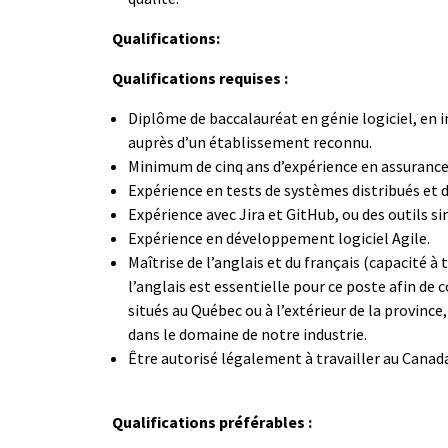
Qualifications:
Qualifications requises :
Diplôme de baccalauréat en génie logiciel, en 
auprès d’un établissement reconnu.
Minimum de cinq ans d’expérience en assurance q
Expérience en tests de systèmes distribués et 
Expérience avec Jira et GitHub, ou des outils s
Expérience en développement logiciel Agile.
Maîtrise de l’anglais et du français (capacité à 
l’anglais est essentielle pour ce poste afin de
situés au Québec ou à l’extérieur de la provin
dans le domaine de notre industrie.
Être autorisé légalement à travailler au Canada
Qualifications préférables :