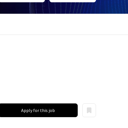
Apply for this job