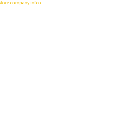
More company info ›