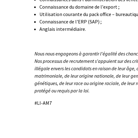
Connaissance du domaine de l'export ;
Utilisation courante du pack office – bureautiqu
Connaissance de l'ERP (SAP) ;
Anglais intermédiaire.
Nous nous engageons à garantir l'égalité des chanc
Nos processus de recrutement s'appuient sur des crit
illégale envers les candidats en raison de leur âge, 
matrimoniale, de leur origine nationale, de leur gen
génétiques, de leur race ou origine raciale, de leur r
protégé ou requis par la loi.
#LI-AM7