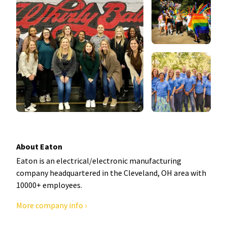
About Eaton
Eaton is an electrical/electronic manufacturing
company headquartered in the Cleveland, OH area with
10000+ employees.
More company info ›