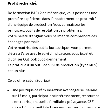
Profil recherché:
De formation BAC+2 en mécanique, vous possédez une
première expérience dans l’encadrement de proximité
d’une équipe de production. Vous connaissez les
principaux outils de résolution de problèmes.
Votre niveau d’anglais vous permet de comprendre des
échanges par mails.
Votre maîtrise des outils bureautiques vous permet
d’être à l’aise avec le suivi d’indicateurs sous Excel et
d’utiliser Outlook quotidiennement.
La pratique d’un outil de suivi de production (type MES)
est un plus.
Ce qu’offre Eaton Souriau?
Une politique de rémunération avantageuse : salaire
sur 13 mois, participation/intéressement, restaurant
d’entreprise, mutuelle familiale / prévoyance, CSE
attractif, indemnité de transport, prime d'ancienneté