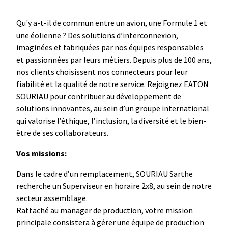
Qu'y a-t-il de commun entre un avion, une Formule 1 et
une éolienne ? Des solutions d’interconnexion,
imaginées et fabriquées par nos équipes responsables
et passionnées par leurs métiers. Depuis plus de 100 ans,
nos clients choisissent nos connecteurs pour leur
fiabilité et la qualité de notre service. Rejoignez EATON
SOURIAU pour contribuer au développement de
solutions innovantes, au sein d’un groupe international
qui valorise l’éthique, l’inclusion, la diversité et le bien-
être de ses collaborateurs.
Vos missions:
Dans le cadre d’un remplacement, SOURIAU Sarthe
recherche un Superviseur en horaire 2x8, au sein de notre
secteur assemblage.
Rattaché au manager de production, votre mission
principale consistera à gérer une équipe de production