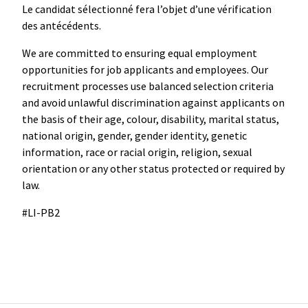
Le candidat sélectionné fera l’objet d’une vérification
des antécédents.
We are committed to ensuring equal employment
opportunities for job applicants and employees. Our
recruitment processes use balanced selection criteria
and avoid unlawful discrimination against applicants on
the basis of their age, colour, disability, marital status,
national origin, gender, gender identity, genetic
information, race or racial origin, religion, sexual
orientation or any other status protected or required by
law.
#LI-PB2