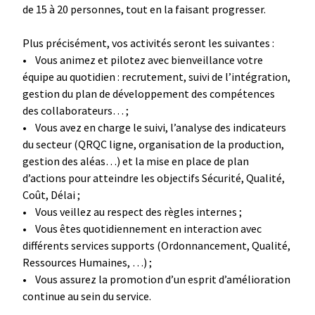
de 15 à 20 personnes, tout en la faisant progresser.
Plus précisément, vos activités seront les suivantes :
• Vous animez et pilotez avec bienveillance votre
équipe au quotidien : recrutement, suivi de l’intégration,
gestion du plan de développement des compétences
des collaborateurs… ;
• Vous avez en charge le suivi, l’analyse des indicateurs
du secteur (QRQC ligne, organisation de la production,
gestion des aléas…) et la mise en place de plan
d’actions pour atteindre les objectifs Sécurité, Qualité,
Coût, Délai ;
• Vous veillez au respect des règles internes ;
• Vous êtes quotidiennement en interaction avec
différents services supports (Ordonnancement, Qualité,
Ressources Humaines, …) ;
• Vous assurez la promotion d’un esprit d’amélioration
continue au sein du service.