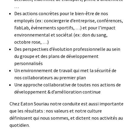
…
Des actions concrètes pour le bien-être de nos
employés (ex : conciergerie d’entreprise, conférences,
FabLab, évènements sportifs, …) et pour l’impact
environnemental et sociétal (ex : don du sang,
octobre rose, …)
Des perspectives d’évolution professionnelle au sein
du groupe et des plans de développement
personnalisés
Un environnement de travail qui met la sécurité de
nos collaborateurs au premier plan
Une approche collaborative de toutes nos actions de
développement & d’amélioration continue
Chez
Eaton Souriau
notre conduite est aussi importante
que les résultats : nos valeurs et notre culture
définissent qui nous sommes, et dictent nos activités au
quotidien.